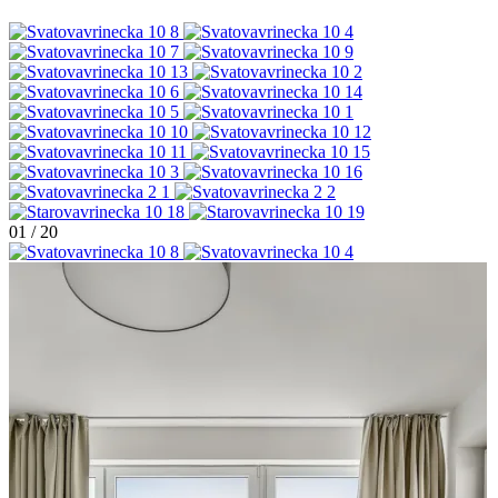
01
/
20